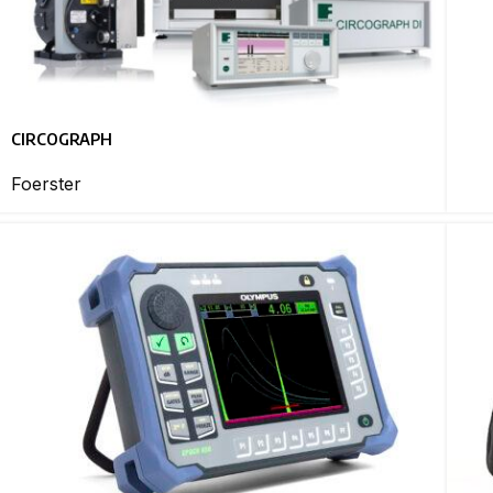
CIRCOGRAPH
Foerster