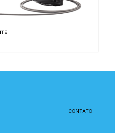
LITE
CONTATO