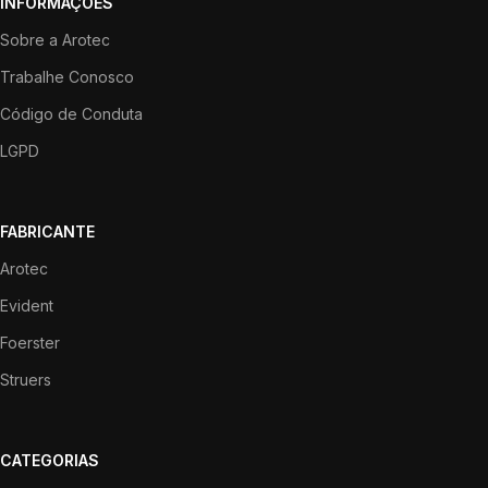
INFORMAÇÕES
Sobre a Arotec
Trabalhe Conosco
Código de Conduta
LGPD
FABRICANTE
Arotec
Evident
Foerster
Struers
CATEGORIAS