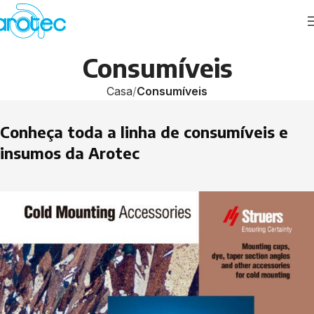
Consumíveis
Casa
Consumíveis
Conheça toda a linha de consumíveis e
insumos da Arotec