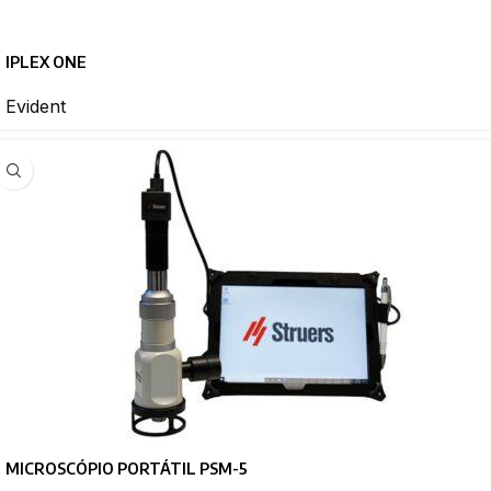
IPLEX ONE
Evident
MICROSCÓPIO PORTÁTIL PSM-5