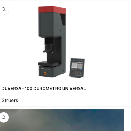
DUVERSA – 100 DUROMETRO UNIVERSAL
Struers