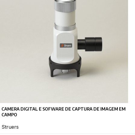
CAMERA DIGITAL E SOFWARE DE CAPTURA DE IMAGEM EM
CAMPO
Struers