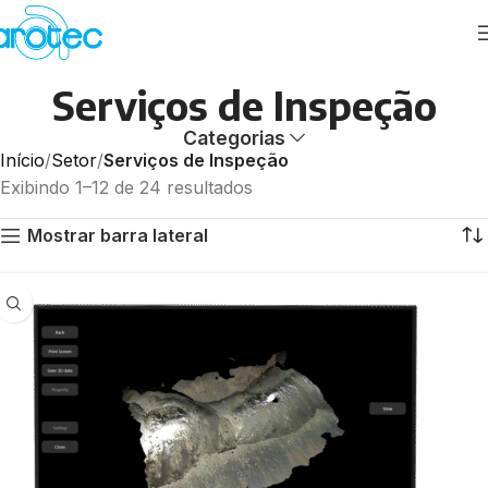
Serviços de Inspeção
Categorias
Início
Setor
Serviços de Inspeção
Exibindo 1–12 de 24 resultados
Mostrar barra lateral