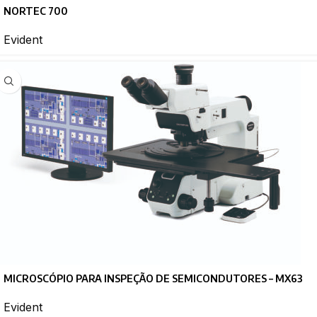
NORTEC 700
Evident
MICROSCÓPIO PARA INSPEÇÃO DE SEMICONDUTORES – MX63
Evident