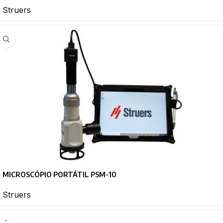
Struers
MICROSCÓPIO PORTÁTIL PSM-10
Struers