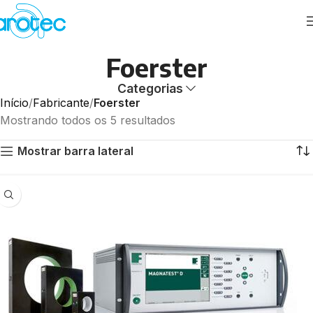
Foerster
Categorias
Início
Fabricante
Foerster
Mostrando todos os 5 resultados
Mostrar barra lateral