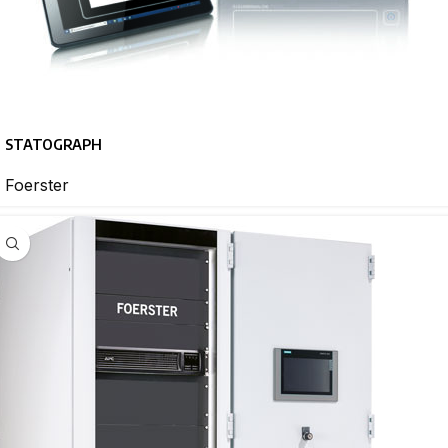
STATOGRAPH
Foerster