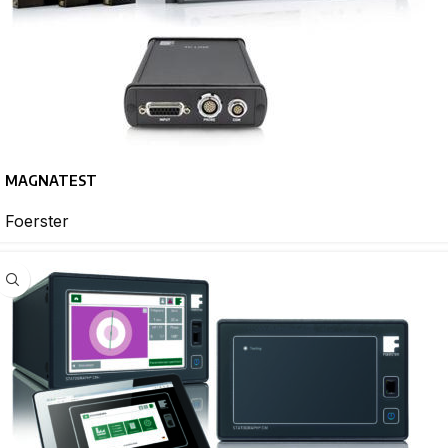
MAGNATEST
Foerster