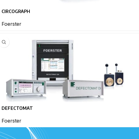
CIRCOGRAPH
Foerster
DEFECTOMAT
Foerster