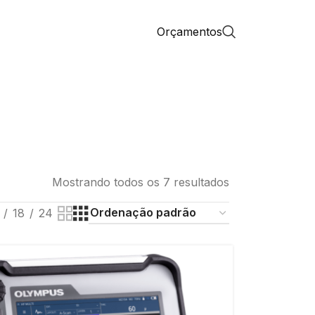
Orçamentos
Mostrando todos os 7 resultados
18
24