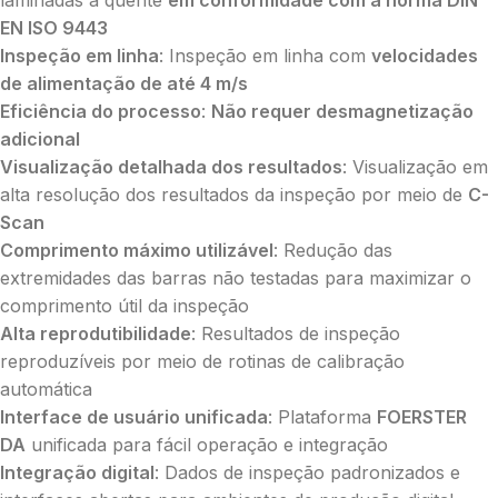
EN ISO 9443
Inspeção em linha
: Inspeção em linha com
velocidades
de alimentação de até 4 m/s
Eficiência do processo
:
Não requer desmagnetização
adicional
Visualização detalhada dos resultados
: Visualização em
alta resolução dos resultados da inspeção por meio de
C-
Scan
Comprimento máximo utilizável
: Redução das
extremidades das barras não testadas para maximizar o
comprimento útil da inspeção
Alta reprodutibilidade
: Resultados de inspeção
reproduzíveis por meio de rotinas de calibração
automática
Interface de usuário unificada
: Plataforma
FOERSTER
DA
unificada para fácil operação e integração
Integração digital
: Dados de inspeção padronizados e