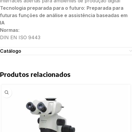
interfaces abertas para ambientes de produção digital
Tecnologia preparada para o futuro
:
Preparada para
futuras funções de análise e assistência baseadas em
IA
Normas
:
DIN EN ISO 9443
Catálogo
Produtos relacionados