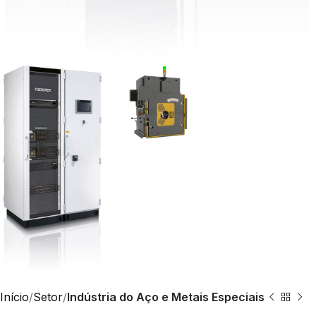
Início
Setor
Indústria do Aço e Metais Especiais