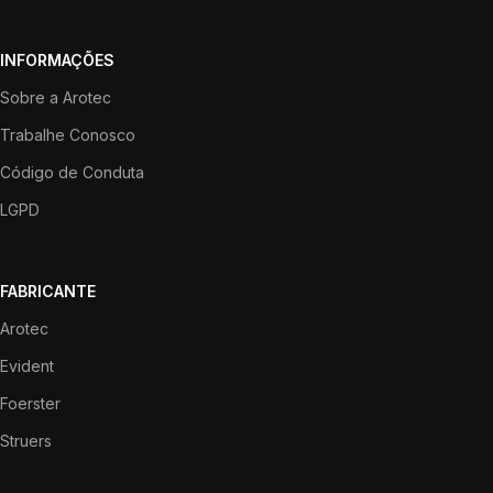
INFORMAÇÕES
Sobre a Arotec
Trabalhe Conosco
Código de Conduta
LGPD
FABRICANTE
Arotec
Evident
Foerster
Struers