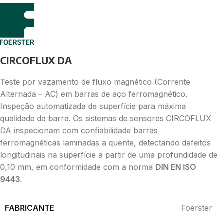
CIRCOFLUX DA
Teste por vazamento de fluxo magnético (Corrente
Alternada – AC) em barras de aço ferromagnético.
Inspeção automatizada de superfície para máxima
qualidade da barra. Os sistemas de sensores CIRCOFLUX
DA inspecionam com confiabilidade barras
ferromagnéticas laminadas a quente, detectando defeitos
longitudinais na superfície a partir de uma profundidade de
0,10 mm, em conformidade com a norma
DIN EN ISO
9443
.
FABRICANTE
Foerster