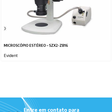
MICROSCÓPIO ESTÉREO – SZX2-ZB16
Evident
Entre em contato para