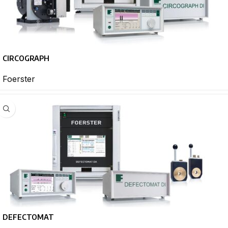
CIRCOGRAPH
Foerster
DEFECTOMAT