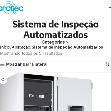
Sistema de Inspeção
Automatizados
Categorias
Início
Aplicação
Sistema de Inspeção Automatizados
Mostrando todos os 5 resultados
Mostrar barra lateral