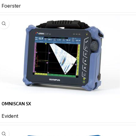
Foerster
OMNISCAN SX
Evident