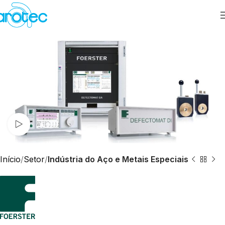
Assista ao vídeo
Início
Setor
Indústria do Aço e Metais Especiais