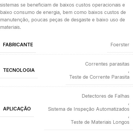
sistemas se beneficiam de baixos custos operacionais e
baixo consumo de energia, bem como baixos custos de
manutenção, poucas peças de desgaste e baixo uso de
materiais.
FABRICANTE
Foerster
Correntes parasitas
TECNOLOGIA
,
Teste de Corrente Parasita
Detectores de Falhas
,
APLICAÇÃO
Sistema de Inspeção Automatizados
,
Teste de Materiais Longos