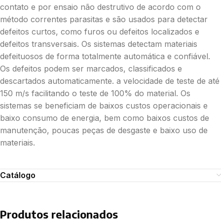
contato e por ensaio não destrutivo de acordo com o
método correntes parasitas e são usados para detectar
defeitos curtos, como furos ou defeitos localizados e
defeitos transversais. Os sistemas detectam materiais
defeituosos de forma totalmente automática e confiável.
Os defeitos podem ser marcados, classificados e
descartados automaticamente. a velocidade de teste de até
150 m/s facilitando o teste de 100% do material. Os
sistemas se beneficiam de baixos custos operacionais e
baixo consumo de energia, bem como baixos custos de
manutenção, poucas peças de desgaste e baixo uso de
materiais.
Catálogo
Produtos relacionados