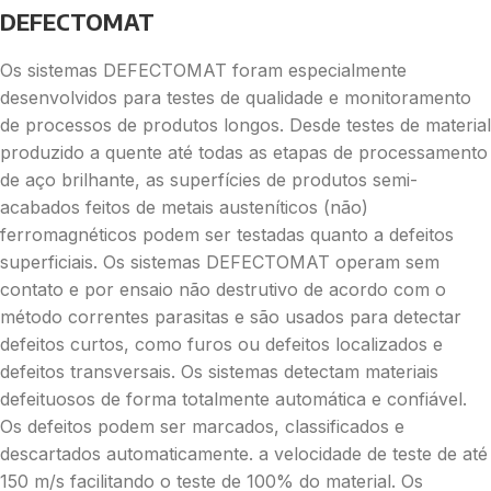
DEFECTOMAT
Os sistemas DEFECTOMAT foram especialmente
desenvolvidos para testes de qualidade e monitoramento
de processos de produtos longos. Desde testes de material
produzido a quente até todas as etapas de processamento
de aço brilhante, as superfícies de produtos semi-
acabados feitos de metais austeníticos (não)
ferromagnéticos podem ser testadas quanto a defeitos
superficiais. Os sistemas DEFECTOMAT operam sem
contato e por ensaio não destrutivo de acordo com o
método correntes parasitas e são usados para detectar
defeitos curtos, como furos ou defeitos localizados e
defeitos transversais. Os sistemas detectam materiais
defeituosos de forma totalmente automática e confiável.
Os defeitos podem ser marcados, classificados e
descartados automaticamente. a velocidade de teste de até
150 m/s facilitando o teste de 100% do material. Os