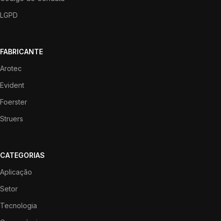
LGPD
FABRICANTE
Arotec
Evident
Foerster
Struers
CATEGORIAS
Aplicação
Setor
Tecnologia