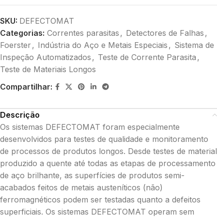
SKU:
DEFECTOMAT
Categorias:
Correntes parasitas
,
Detectores de Falhas
,
Foerster
,
Indústria do Aço e Metais Especiais
,
Sistema de
Inspeção Automatizados
,
Teste de Corrente Parasita
,
Teste de Materiais Longos
Compartilhar:
Descrição
Os sistemas DEFECTOMAT foram especialmente
desenvolvidos para testes de qualidade e monitoramento
de processos de produtos longos. Desde testes de material
produzido a quente até todas as etapas de processamento
de aço brilhante, as superfícies de produtos semi-
acabados feitos de metais austeníticos (não)
ferromagnéticos podem ser testadas quanto a defeitos
superficiais. Os sistemas DEFECTOMAT operam sem