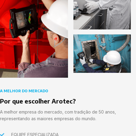
A MELHOR DO MERCADO
Por que escolher Arotec?
A melhor empresa do mercado, com tradição de 50 anos,
representando as maiores empresas do mundo.
EQUIPE ESPECIALIZADA