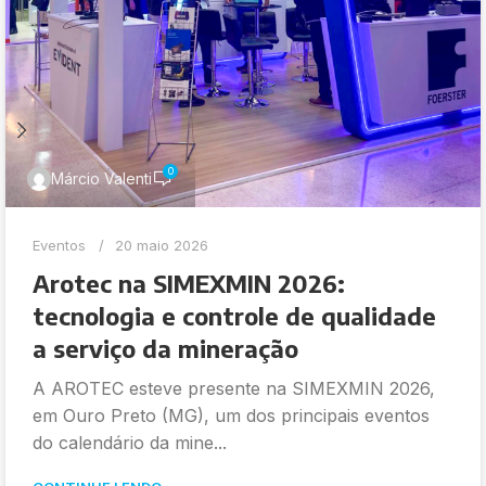
0
Márcio Valenti
Eventos
20 maio 2026
Arotec na SIMEXMIN 2026:
tecnologia e controle de qualidade
a serviço da mineração
A AROTEC esteve presente na SIMEXMIN 2026,
em Ouro Preto (MG), um dos principais eventos
do calendário da mine...