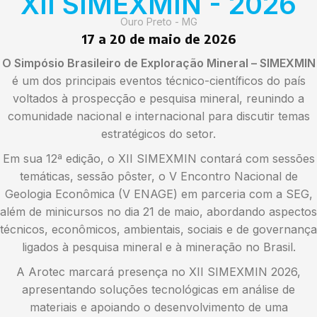
XII SIMEXMIN - 2026
Ouro Preto - MG
17 a 20 de maio de 2026
O Simpósio Brasileiro de Exploração Mineral – SIMEXMIN
é um dos principais eventos técnico-científicos do país
voltados à prospecção e pesquisa mineral, reunindo a
comunidade nacional e internacional para discutir temas
estratégicos do setor.
Em sua 12ª edição, o XII SIMEXMIN contará com sessões
temáticas, sessão pôster, o V Encontro Nacional de
Geologia Econômica (V ENAGE) em parceria com a SEG,
além de minicursos no dia 21 de maio, abordando aspectos
técnicos, econômicos, ambientais, sociais e de governança
ligados à pesquisa mineral e à mineração no Brasil.
A Arotec marcará presença no XII SIMEXMIN 2026,
apresentando soluções tecnológicas em análise de
materiais e apoiando o desenvolvimento de uma