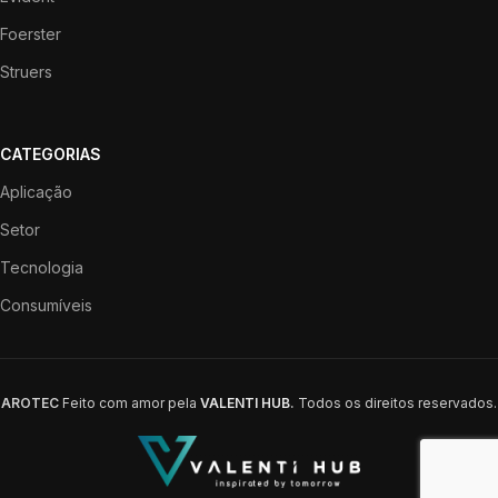
Foerster
Struers
CATEGORIAS
Aplicação
Setor
Tecnologia
Consumíveis
AROTEC
Feito com amor pela
VALENTI HUB
.
Todos os direitos reservados.