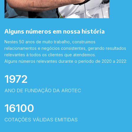
Alguns números em nossa história
Nestes 50 anos de muito trabalho, construimos
relacionamentos e negócios consistentes, gerando resultados
relevantes à todos os clientes que atendemos.
Alguns números relevantes durante o período de 2020 a 2022:
1972
ANO DE FUNDAÇÃO DA AROTEC
16100
COTAÇÕES VÁLIDAS EMITIDAS