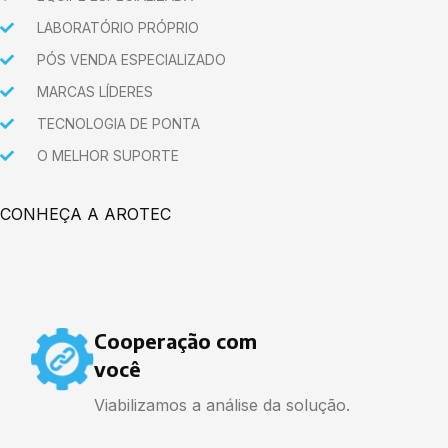
LABORATÓRIO PRÓPRIO
PÓS VENDA ESPECIALIZADO
MARCAS LÍDERES
TECNOLOGIA DE PONTA
O MELHOR SUPORTE
CONHEÇA A AROTEC
Cooperação com
você
Viabilizamos a análise da solução.