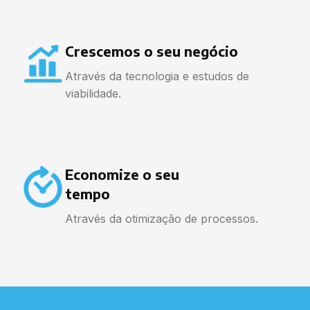
Crescemos o seu negócio
Através da tecnologia e estudos de
viabilidade.
Economize o seu
tempo
Através da otimização de processos.