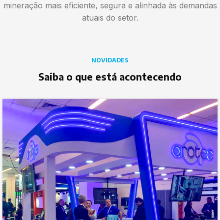
mineração mais eficiente, segura e alinhada às demandas
atuais do setor.
NOVIDADES
Saiba o que está acontecendo