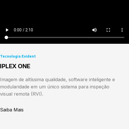
Tecnologia Evident
IPLEX ONE
Imagem de altíssima qualidade, software inteligente e
modularidade em um único sistema para inspeção
visual remota (RVI).
Saiba Mais