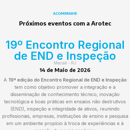
ACOMPANHE
Próximos eventos com a Arotec
19º Encontro Regional
de END e Inspeção
Macaé - RJ
14 de Maio de 2026
A
19ª edição do Encontro Regional de END e Inspeção
tem como objetivo promover a integração e a
disseminação de conhecimento técnico, inovação
tecnológica e boas práticas em ensaios não destrutivos
(END), inspeção e integridade de ativos, reunindo
profissionais, empresas, instituições de ensino e pesquisa
em um ambiente propício à troca de experiências e à