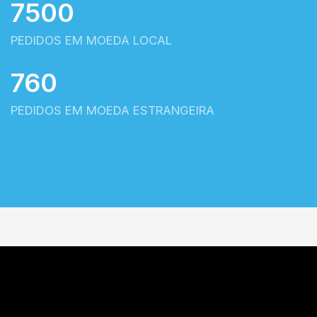
7500
PEDIDOS EM MOEDA LOCAL
760
PEDIDOS EM MOEDA ESTRANGEIRA