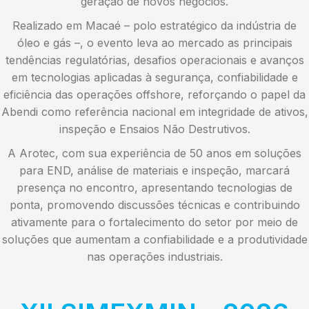
geração de novos negócios.
Realizado em Macaé – polo estratégico da indústria de
óleo e gás –, o evento leva ao mercado as principais
tendências regulatórias, desafios operacionais e avanços
em tecnologias aplicadas à segurança, confiabilidade e
eficiência das operações offshore, reforçando o papel da
Abendi como referência nacional em integridade de ativos,
inspeção e Ensaios Não Destrutivos.
A Arotec, com sua experiência de 50 anos em soluções
para END, análise de materiais e inspeção, marcará
presença no encontro, apresentando tecnologias de
ponta, promovendo discussões técnicas e contribuindo
ativamente para o fortalecimento do setor por meio de
soluções que aumentam a confiabilidade e a produtividade
nas operações industriais.