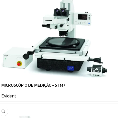
MICROSCÓPIO DE MEDIÇÃO – STM7
Evident