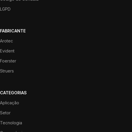
LGPD
FABRICANTE
Arotec
Evident
Foerster
Struers
CATEGORIAS
Aplicação
Setor
Tecnologia