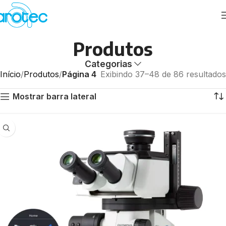
Produtos
Categorias
Início
Produtos
Página 4
Exibindo 37–48 de 86 resultados
Mostrar barra lateral