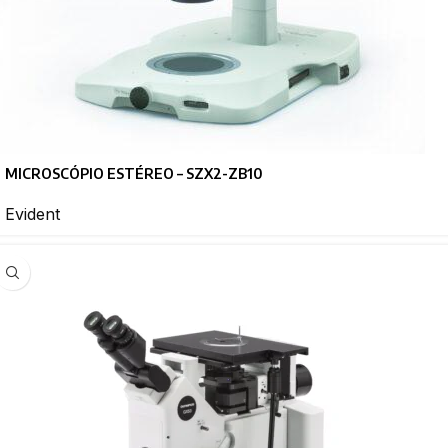
MICROSCÓPIO ESTÉREO – SZX2-ZB10
Evident