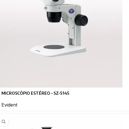
MICROSCÓPIO ESTÉREO – SZ-5145
Evident