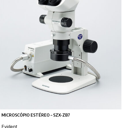
MICROSCÓPIO ESTÉREO – SZX-ZB7
Evident