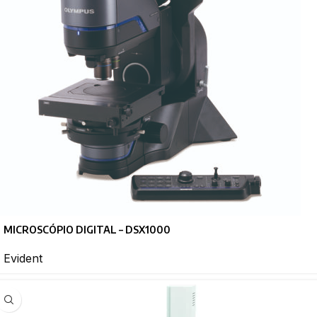
MICROSCÓPIO DIGITAL – DSX1000
Evident