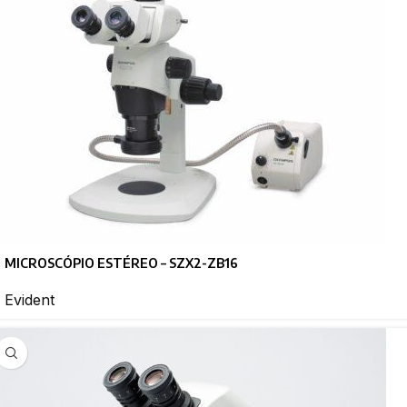
MICROSCÓPIO ESTÉREO – SZX2-ZB16
Evident