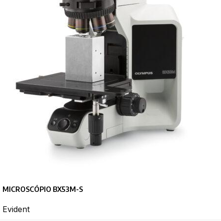
MICROSCÓPIO BX53M-S
Evident