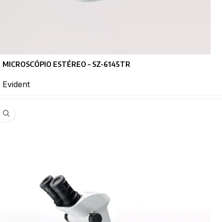
MICROSCÓPIO ESTÉREO – SZ-6145TR
Evident