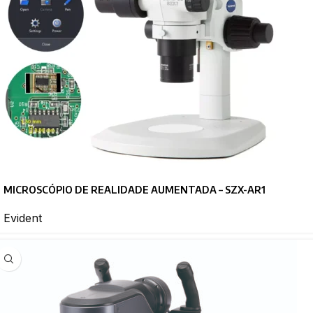
MICROSCÓPIO DE REALIDADE AUMENTADA – SZX-AR1
Evident