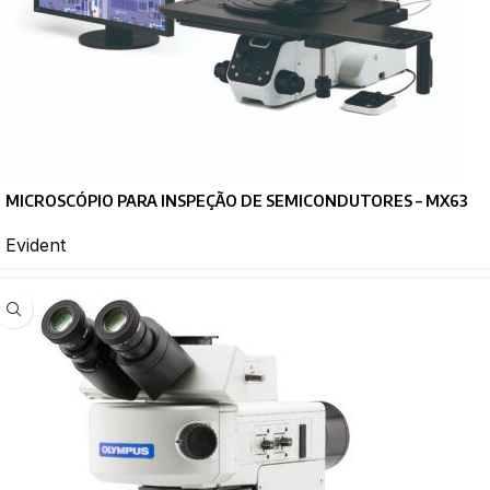
MICROSCÓPIO PARA INSPEÇÃO DE SEMICONDUTORES – MX63
Evident