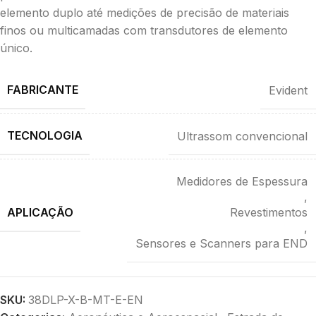
elemento duplo até medições de precisão de materiais
finos ou multicamadas com transdutores de elemento
único.
FABRICANTE
Evident
TECNOLOGIA
Ultrassom convencional
Medidores de Espessura
,
APLICAÇÃO
Revestimentos
,
Sensores e Scanners para END
SKU:
38DLP-X-B-MT-E-EN