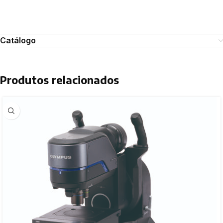
Catálogo
Produtos relacionados