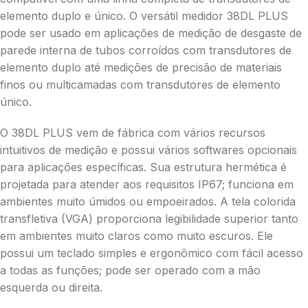
elemento duplo e único. O versátil medidor 38DL PLUS
pode ser usado em aplicações de medição de desgaste de
parede interna de tubos corroídos com transdutores de
elemento duplo até medições de precisão de materiais
finos ou multicamadas com transdutores de elemento
único.
O 38DL PLUS vem de fábrica com vários recursos
intuitivos de medição e possui vários softwares opcionais
para aplicações específicas. Sua estrutura hermética é
projetada para atender aos requisitos IP67; funciona em
ambientes muito úmidos ou empoeirados. A tela colorida
transfletiva (VGA) proporciona legibilidade superior tanto
em ambientes muito claros como muito escuros. Ele
possui um teclado simples e ergonômico com fácil acesso
a todas as funções; pode ser operado com a mão
esquerda ou direita.