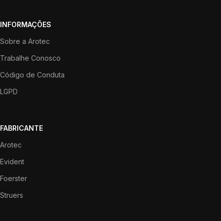
INFORMAÇÕES
Sobre a Arotec
Trabalhe Conosco
Código de Conduta
LGPD
FABRICANTE
Arotec
Evident
Foerster
Struers