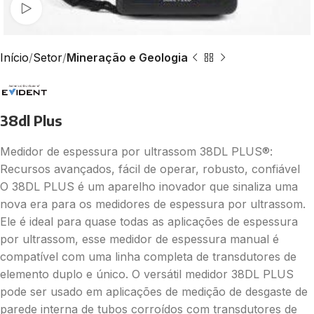
Assista ao vídeo
Início
Setor
Mineração e Geologia
38dl Plus
Medidor de espessura por ultrassom 38DL PLUS®:
Recursos avançados, fácil de operar, robusto, confiável
O 38DL PLUS é um aparelho inovador que sinaliza uma
nova era para os medidores de espessura por ultrassom.
Ele é ideal para quase todas as aplicações de espessura
por ultrassom, esse medidor de espessura manual é
compatível com uma linha completa de transdutores de
elemento duplo e único. O versátil medidor 38DL PLUS
pode ser usado em aplicações de medição de desgaste de
parede interna de tubos corroídos com transdutores de