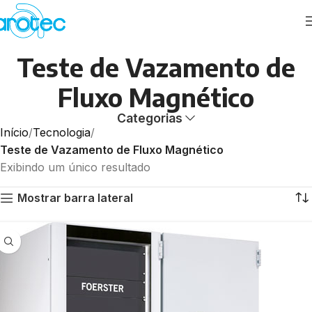
Teste de Vazamento de
Fluxo Magnético
Categorias
Início
Tecnologia
Teste de Vazamento de Fluxo Magnético
Exibindo um único resultado
Mostrar barra lateral