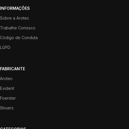
INFORMAÇÕES
Sobre a Arotec
Trabalhe Conosco
Código de Conduta
LGPD
FABRICANTE
Arotec
Evident
Foerster
Struers