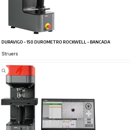
DURAVIGO – 150 DUROMETRO ROCKWELL – BANCADA
Struers