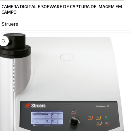
CAMERA DIGITAL E SOFWARE DE CAPTURA DE IMAGEM EM
CAMPO
Struers