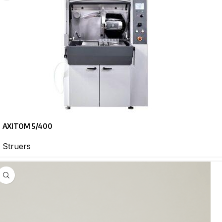
AXITOM 5/400
Struers