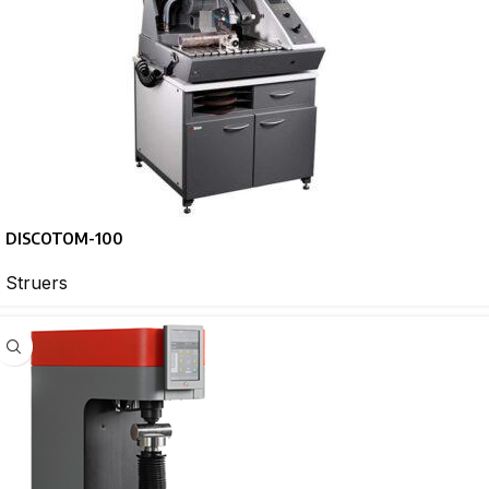
DISCOTOM-100
Struers