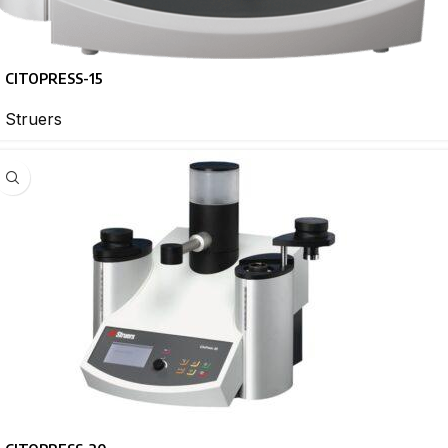
CITOPRESS-15
Struers