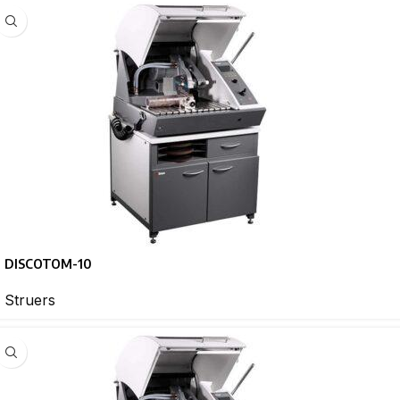
DISCOTOM-10
Struers