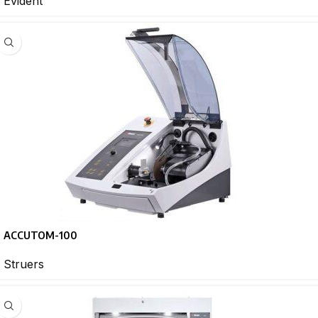
Evident
ACCUTOM-100
Struers