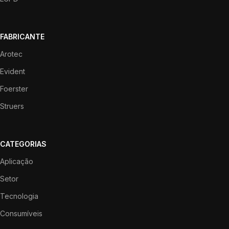
FABRICANTE
Arotec
Evident
Foerster
Struers
CATEGORIAS
Aplicação
Setor
Tecnologia
Consumíveis