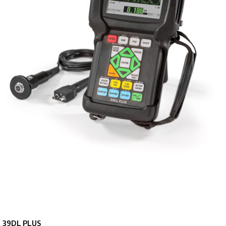
39DL PLUS