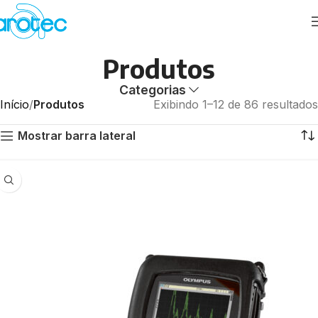
Produtos
Categorias
Início
Produtos
Exibindo 1–12 de 86 resultados
Mostrar barra lateral