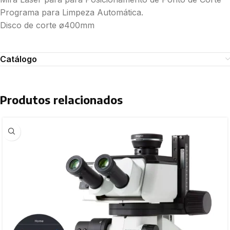
Programa para Limpeza Automática.
Disco de corte ø400mm
Catálogo
Produtos relacionados