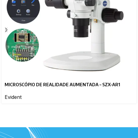
MICROSCÓPIO DE REALIDADE AUMENTADA – SZX-AR1
Evident