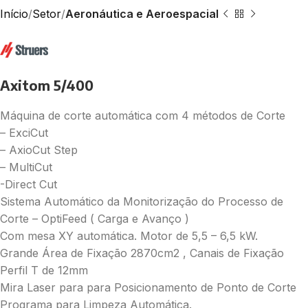
Início
Setor
Aeronáutica e Aeroespacial
Axitom 5/400
Máquina de corte automática com 4 métodos de Corte
– ExciCut
– AxioCut Step
– MultiCut
-Direct Cut
Sistema Automático da Monitorização do Processo de
Corte – OptiFeed ( Carga e Avanço )
Com mesa XY automática. Motor de 5,5 – 6,5 kW.
Grande Área de Fixação 2870cm2 , Canais de Fixação
Perfil T de 12mm
Mira Laser para para Posicionamento de Ponto de Corte
Programa para Limpeza Automática.