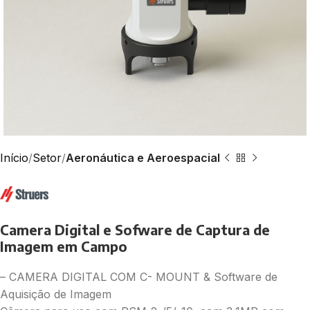
Início
Setor
Aeronáutica e Aeroespacial
Camera Digital e Sofware de Captura de
Imagem em Campo
– CAMERA DIGITAL COM C- MOUNT & Software de
Aquisição de Imagem