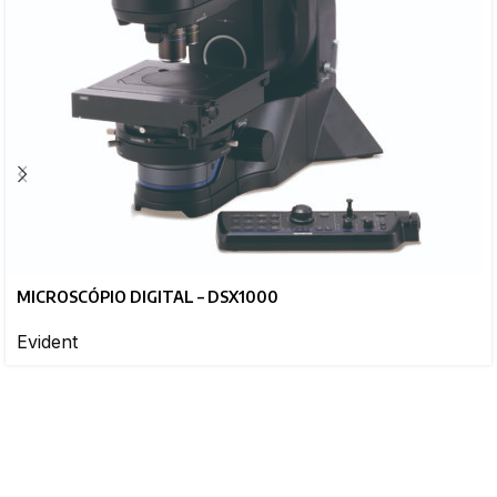
MICROSCÓPIO DIGITAL – DSX1000
Evident