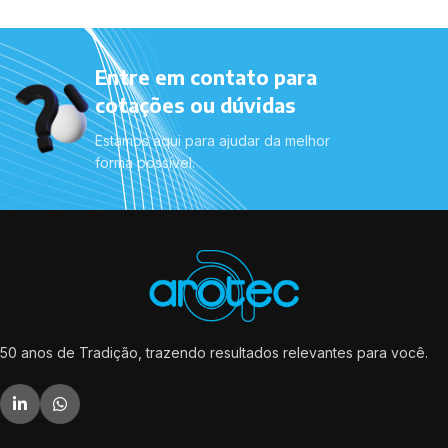
Entre em contato para
cotações ou dúvidas
Estamos aqui para ajudar da melhor
forma possível.
50 anos de Tradição, trazendo resultados relevantes para você.