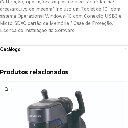
Calibração, operações simples de medição distância/
área/arquivo de imagem/ Incluso um Tablet de 10″ com
sistema Operacional Windows-10 com Conexão USB3 e
Micro SDXC cartão de Memória / Case de Proteção/
Licença de Instalação de Software
Catálogo
Produtos relacionados