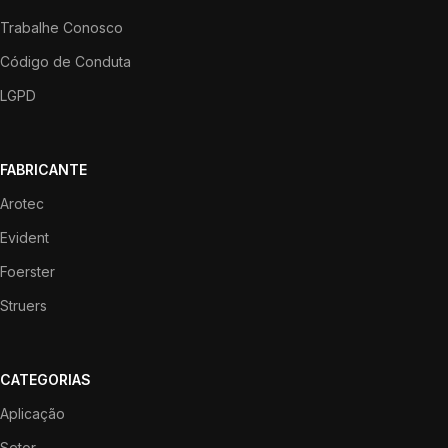
Trabalhe Conosco
Código de Conduta
LGPD
FABRICANTE
Arotec
Evident
Foerster
Struers
CATEGORIAS
Aplicação
Setor