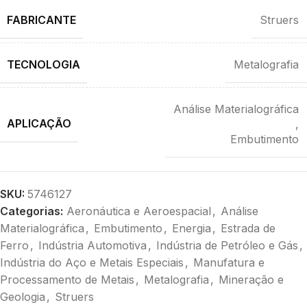
FABRICANTE
Struers
TECNOLOGIA
Metalografia
Análise Materialográfica
APLICAÇÃO
,
Embutimento
SKU:
5746127
Categorias:
Aeronáutica e Aeroespacial
,
Análise
Materialográfica
,
Embutimento
,
Energia
,
Estrada de
Ferro
,
Indústria Automotiva
,
Indústria de Petróleo e Gás
,
Indústria do Aço e Metais Especiais
,
Manufatura e
Processamento de Metais
,
Metalografia
,
Mineração e
Geologia
,
Struers