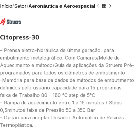
Início
Setor
Aeronáutica e Aeroespacial
Citopress-30
– Prensa eletro-hidráulica de última geração, para
embutimento metalográfico. Com Câmaras/Molde de
Aquecimento e método/Guia de aplicações da Struers Pré-
programados para todos os diâmetros de embutimento
-Memória para base de dados de métodos de embutimento
definidos pelo usuário capacidade para 15 programas,
faixa de Trabalho 80 – 180 °C step de 5°C
– Rampa de aquecimento entre 1 a 15 minutos / Steps
0,5minutos faixa de Pressão 50 a 350 Bar
– Opção para acoplar Dosador Automático de Resinas
Termoplástica.