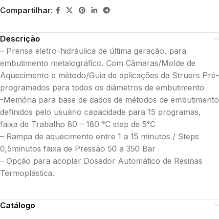
Compartilhar:
Descrição
– Prensa eletro-hidráulica de última geração, para
embutimento metalográfico. Com Câmaras/Molde de
Aquecimento e método/Guia de aplicações da Struers Pré-
programados para todos os diâmetros de embutimento
-Memória para base de dados de métodos de embutimento
definidos pelo usuário capacidade para 15 programas,
faixa de Trabalho 80 – 180 °C step de 5°C
– Rampa de aquecimento entre 1 a 15 minutos / Steps
0,5minutos faixa de Pressão 50 a 350 Bar
– Opção para acoplar Dosador Automático de Resinas
Termoplástica.
Catálogo