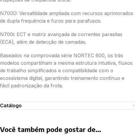
N700D: Versatilidade ampliada com recursos aprimorados
de dupla frequência e furos para parafusos.
N700i: ECT e matriz avançada de correntes parasitas
(ECA), além de detecção de camadas.
Baseados na comprovada série NORTEC 600, os três
modelos compartilham a mesma estrutura intuitiva, fluxos
de trabalho simplificados e compatibilidade com o
ecossistema digital, garantindo treinamento contínuo e
fácil padronização da frota.
Catálogo
Você também pode gostar de…