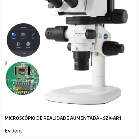
MICROSCÓPIO DE REALIDADE AUMENTADA – SZX-AR1
Evident