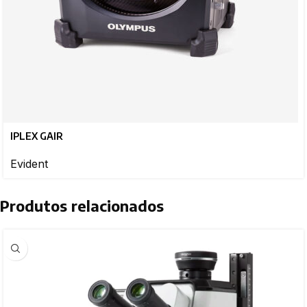
IPLEX GAIR
Evident
Produtos relacionados