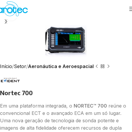
Assista ao vídeo
Início
Setor
Aeronáutica e Aeroespacial
Nortec 700
Em uma plataforma integrada, o
NORTEC™ 700
reúne o
convencional ECT e o avançado ECA em um só lugar.
Uma nova geração de tecnologia de sonda potente e
imagens de alta fidelidade oferecem recursos de dupla