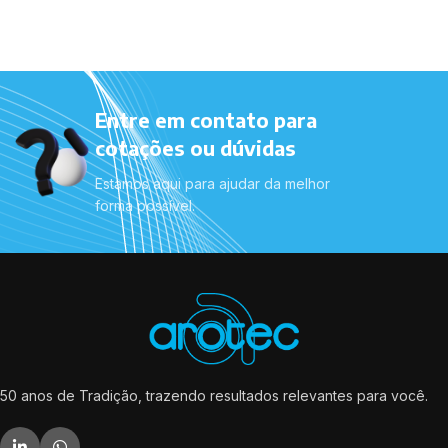
Entre em contato para
cotações ou dúvidas
Estamos aqui para ajudar da melhor
forma possível.
50 anos de Tradição, trazendo resultados relevantes para você.