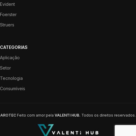
Evident
Foerster
Struers
CATEGORIAS
Aplicação
Setor
Tecnologia
Consumíveis
AROTEC
Feito com amor pela
VALENTI HUB
.
Todos os direitos reservados.