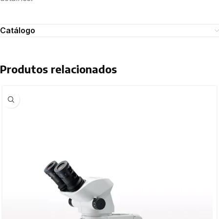
Catálogo
Produtos relacionados