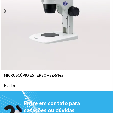
MICROSCÓPIO ESTÉREO – SZ-5145
Evident
Entre em contato para
cotações ou dúvidas