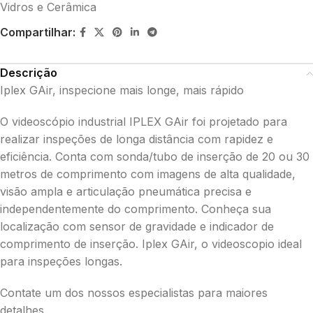
Vidros e Cerâmica
Compartilhar:
Descrição
Iplex GAir, inspecione mais longe, mais rápido
O videoscópio industrial IPLEX GAir foi projetado para
realizar inspeções de longa distância com rapidez e
eficiência. Conta com sonda/tubo de inserção de 20 ou 30
metros de comprimento com imagens de alta qualidade,
visão ampla e articulação pneumática precisa e
independentemente do comprimento. Conheça sua
localização com sensor de gravidade e indicador de
comprimento de inserção. Iplex GAir, o videoscopio ideal
para inspeções longas.
Contate um dos nossos especialistas para maiores
detalhes.