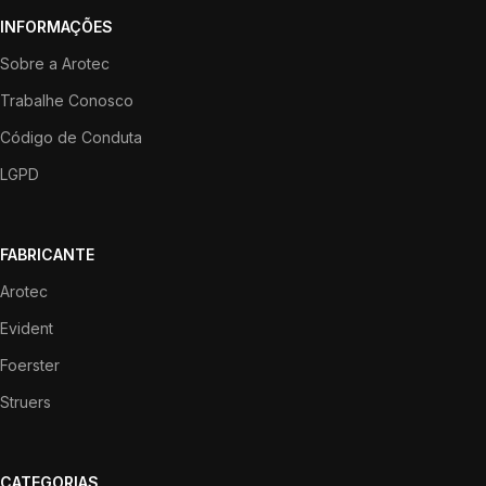
INFORMAÇÕES
Sobre a Arotec
Trabalhe Conosco
Código de Conduta
LGPD
FABRICANTE
Arotec
Evident
Foerster
Struers
CATEGORIAS