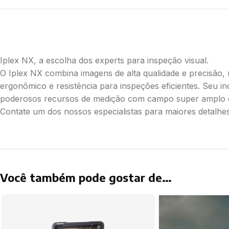
Iplex NX, a escolha dos experts para inspeção visual.
O Iplex NX combina imagens de alta qualidade e precisão, r
ergonômico e resistência para inspeções eficientes. Seu inc
poderosos recursos de medição com campo super amplo e
Contate um dos nossos especialistas para maiores detalhes
Você também pode gostar de…