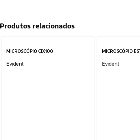
Produtos relacionados
MICROSCÓPIO CIX100
MICROSCÓPIO ES
Evident
Evident