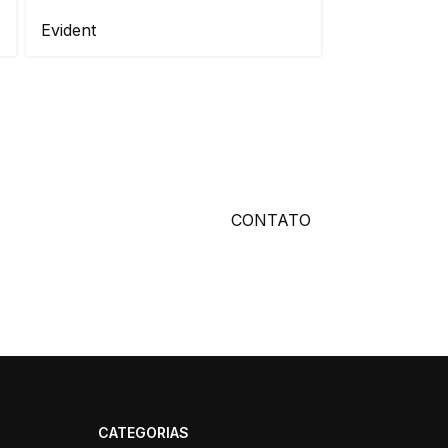
Evident
CONTATO
CATEGORIAS