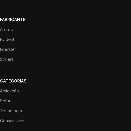
FABRICANTE
Arotec
Evident
Foerster
Struers
CATEGORIAS
Aplicação
Setor
Tecnologia
Consumíveis