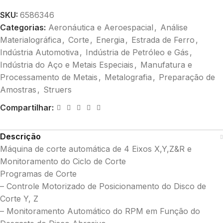
SKU:
6586346
Categorias:
Aeronáutica e Aeroespacial
,
Análise
Materialográfica
,
Corte
,
Energia
,
Estrada de Ferro
,
Indústria Automotiva
,
Indústria de Petróleo e Gás
,
Indústria do Aço e Metais Especiais
,
Manufatura e
Processamento de Metais
,
Metalografia
,
Preparação de
Amostras
,
Struers
Compartilhar:
Descrição
Máquina de corte automática de 4 Eixos X,Y,Z&R e
Monitoramento do Ciclo de Corte
Programas de Corte
– Controle Motorizado de Posicionamento do Disco de
Corte Y, Z
– Monitoramento Automático do RPM em Função do