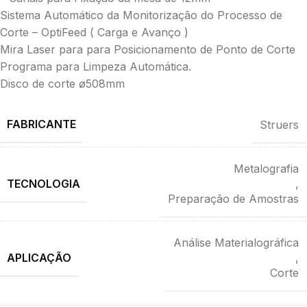
Sistema Automático da Monitorização do Processo de
Corte – OptiFeed ( Carga e Avanço )
Mira Laser para para Posicionamento de Ponto de Corte
Programa para Limpeza Automática.
Disco de corte ø508mm
FABRICANTE
Struers
Metalografia
TECNOLOGIA
,
Preparação de Amostras
Análise Materialográfica
APLICAÇÃO
,
Corte