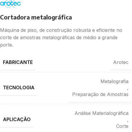
Cortadora metalográfica
Máquina de piso, de construção robusta e eficiente no
corte de amostras metalográficas de médio a grande
porte.
FABRICANTE
Arotec
Metalografia
TECNOLOGIA
,
Preparação de Amostras
Análise Materialográfica
APLICAÇÃO
,
Corte