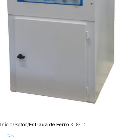
Início
Setor
Estrada de Ferro