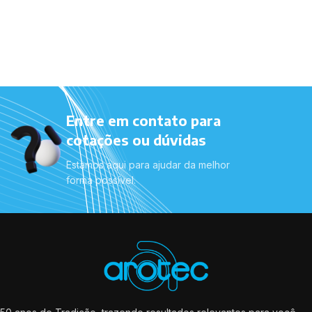
Entre em contato para
cotações ou dúvidas
Estamos aqui para ajudar da melhor
forma possível.