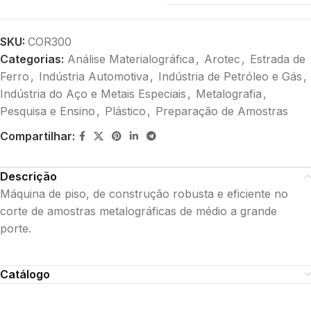
SKU:
COR300
Categorias:
Análise Materialográfica
,
Arotec
,
Estrada de
Ferro
,
Indústria Automotiva
,
Indústria de Petróleo e Gás
,
Indústria do Aço e Metais Especiais
,
Metalografia
,
Pesquisa e Ensino
,
Plástico
,
Preparação de Amostras
Compartilhar:
Descrição
Máquina de piso, de construção robusta e eficiente no
corte de amostras metalográficas de médio a grande
porte.
Catálogo