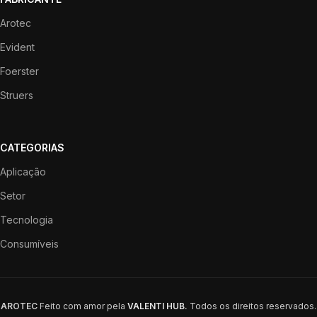
Arotec
Evident
Foerster
Struers
CATEGORIAS
Aplicação
Setor
Tecnologia
Consumíveis
AROTEC
Feito com amor pela
VALENTI HUB
.
Todos os direitos reservados.