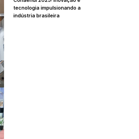
tecnologia impulsionando a
indústria brasileira