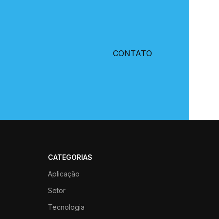
CONTATO
CATEGORIAS
Aplicação
Setor
Tecnologia