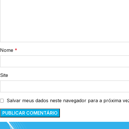
Nome
*
Site
Salvar meus dados neste navegador para a próxima ve