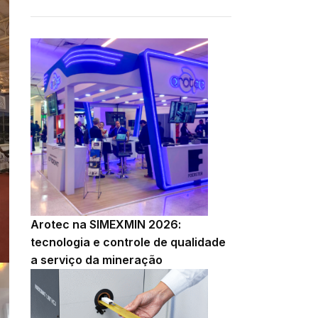
Arotec na SIMEXMIN 2026:
tecnologia e controle de qualidade
a serviço da mineração