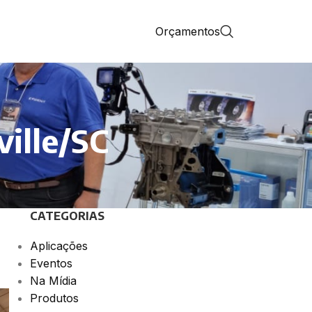
Orçamentos
ville/SC
CATEGORIAS
Aplicações
Eventos
Na Mídia
Produtos