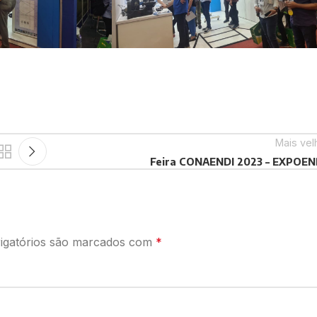
Mais vel
Feira CONAENDI 2023 – EXPOEN
igatórios são marcados com
*