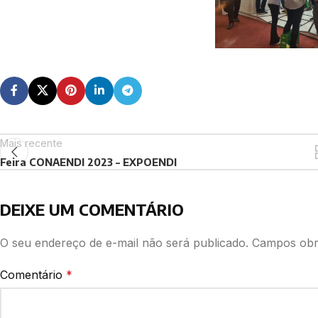
Mais recente
Feira CONAENDI 2023 – EXPOENDI
DEIXE UM COMENTÁRIO
O seu endereço de e-mail não será publicado.
Campos obr
Comentário
*