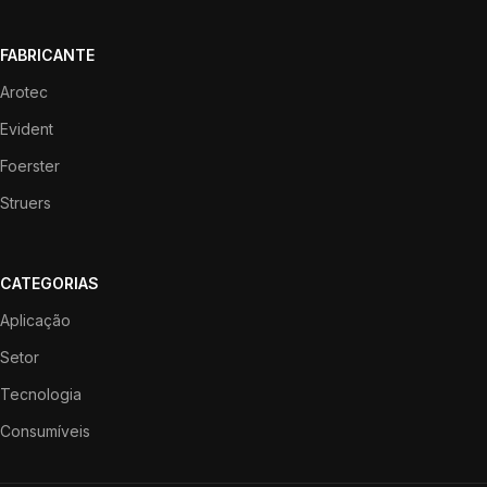
FABRICANTE
Arotec
Evident
Foerster
Struers
CATEGORIAS
Aplicação
Setor
Tecnologia
Consumíveis