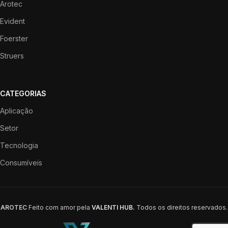
Arotec
Evident
Foerster
Struers
CATEGORIAS
Aplicação
Setor
Tecnologia
Consumíveis
AROTEC
Feito com amor pela
VALENTI HUB
.
Todos os direitos reservados.