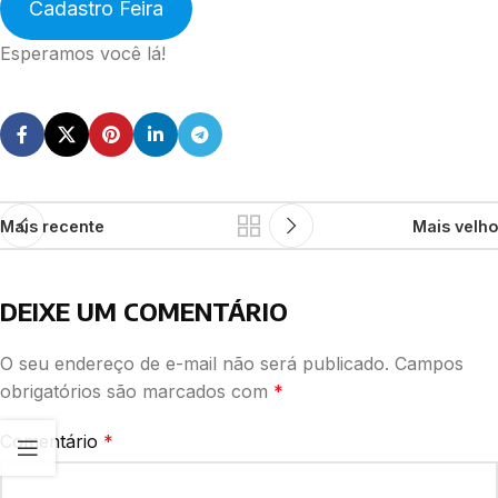
Cadastro Feira
Esperamos você lá!
Mais recente
Mais velho
DEIXE UM COMENTÁRIO
O seu endereço de e-mail não será publicado.
Campos
obrigatórios são marcados com
*
Comentário
*