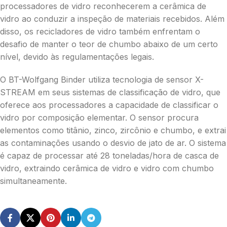
processadores de vidro reconhecerem a cerâmica de
vidro ao conduzir a inspeção de materiais recebidos. Além
disso, os recicladores de vidro também enfrentam o
desafio de manter o teor de chumbo abaixo de um certo
nível, devido às regulamentações legais.
O BT-Wolfgang Binder utiliza tecnologia de sensor X-
STREAM em seus sistemas de classificação de vidro, que
oferece aos processadores a capacidade de classificar o
vidro por composição elementar. O sensor procura
elementos como titânio, zinco, zircônio e chumbo, e extrai
as contaminações usando o desvio de jato de ar. O sistema
é capaz de processar até 28 toneladas/hora de casca de
vidro, extraindo cerâmica de vidro e vidro com chumbo
simultaneamente.