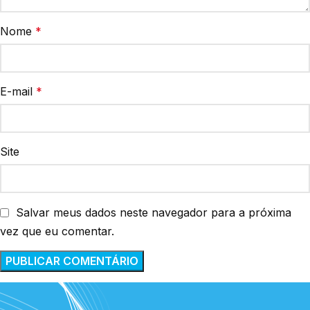
Nome
*
E-mail
*
Site
Salvar meus dados neste navegador para a próxima
vez que eu comentar.