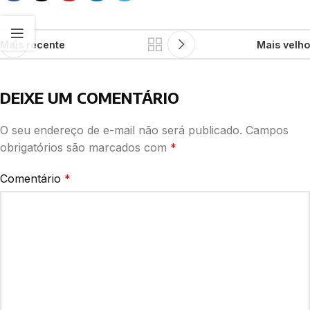
Mais recente
Mais velho
DEIXE UM COMENTÁRIO
O seu endereço de e-mail não será publicado.
Campos
obrigatórios são marcados com
*
Comentário
*