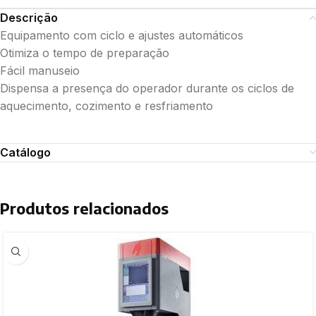
Descrição
Equipamento com ciclo e ajustes automáticos
Otimiza o tempo de preparação
Fácil manuseio
Dispensa a presença do operador durante os ciclos de
aquecimento, cozimento e resfriamento
Catálogo
Produtos relacionados