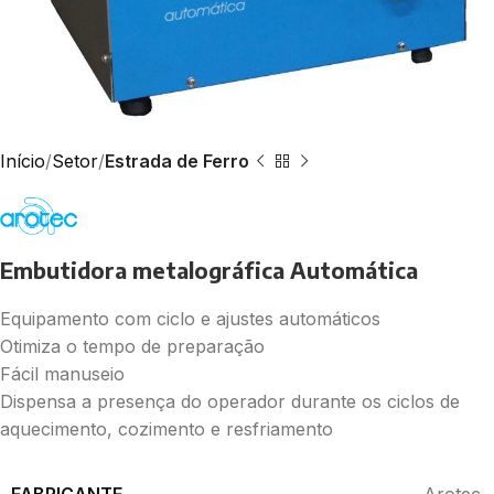
Início
Setor
Estrada de Ferro
Embutidora metalográfica Automática
Equipamento com ciclo e ajustes automáticos
Otimiza o tempo de preparação
Fácil manuseio
Dispensa a presença do operador durante os ciclos de
aquecimento, cozimento e resfriamento
FABRICANTE