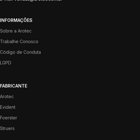
INFORMAÇÕES
Sobre a Arotec
Trabalhe Conosco
Código de Conduta
LGPD
FABRICANTE
Arotec
Evident
Foerster
Struers