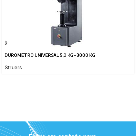
DUROMETRO UNIVERSAL 5,0 KG – 3000 KG
Struers