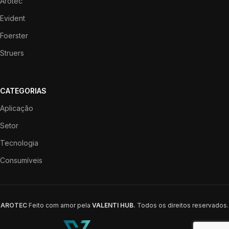
Arotec
Evident
Foerster
Struers
CATEGORIAS
Aplicação
Setor
Tecnologia
Consumíveis
AROTEC
Feito com amor pela
VALENTI HUB
.
Todos os direitos reservados.