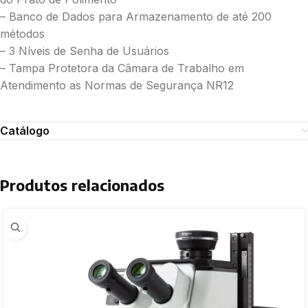
– Banco de Dados para Armazenamento de até 200
métodos
– 3 Níveis de Senha de Usuários
– Tampa Protetora da Câmara de Trabalho em
Atendimento as Normas de Segurança NR12
Catálogo
Produtos relacionados