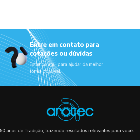
Entre em contato para
cotações ou dúvidas
Estamos aqui para ajudar da melhor
forma possível.
50 anos de Tradição, trazendo resultados relevantes para você.