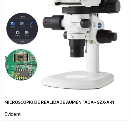
MICROSCÓPIO DE REALIDADE AUMENTADA – SZX-AR1
Evident