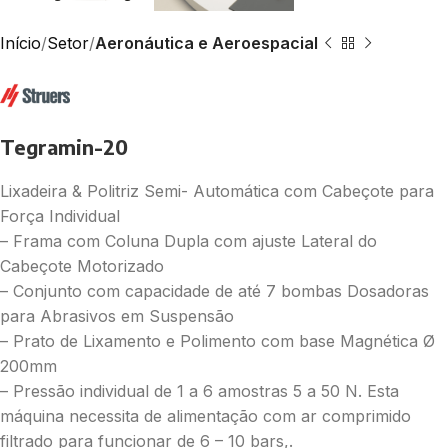
Início
Setor
Aeronáutica e Aeroespacial
Tegramin-20
Lixadeira & Politriz Semi- Automática com Cabeçote para
Força Individual
– Frama com Coluna Dupla com ajuste Lateral do
Cabeçote Motorizado
– Conjunto com capacidade de até 7 bombas Dosadoras
para Abrasivos em Suspensão
– Prato de Lixamento e Polimento com base Magnética Ø
200mm
– Pressão individual de 1 a 6 amostras 5 a 50 N. Esta
máquina necessita de alimentação com ar comprimido
filtrado para funcionar de 6 – 10 bars,.