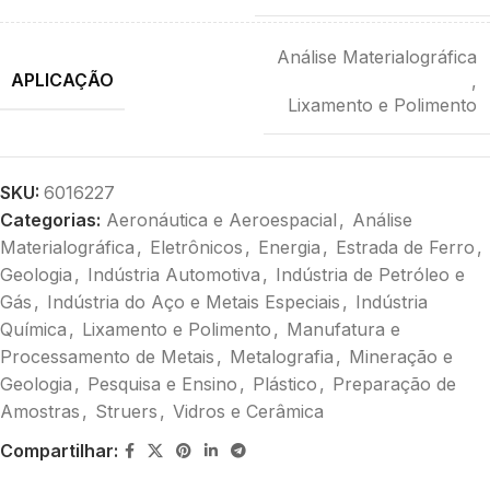
Análise Materialográfica
APLICAÇÃO
,
Lixamento e Polimento
SKU:
6016227
Categorias:
Aeronáutica e Aeroespacial
,
Análise
Materialográfica
,
Eletrônicos
,
Energia
,
Estrada de Ferro
,
Geologia
,
Indústria Automotiva
,
Indústria de Petróleo e
Gás
,
Indústria do Aço e Metais Especiais
,
Indústria
Química
,
Lixamento e Polimento
,
Manufatura e
Processamento de Metais
,
Metalografia
,
Mineração e
Geologia
,
Pesquisa e Ensino
,
Plástico
,
Preparação de
Amostras
,
Struers
,
Vidros e Cerâmica
Compartilhar: