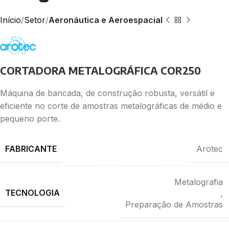
Início
Setor
Aeronáutica e Aeroespacial
CORTADORA METALOGRÁFICA COR250
Máquina de bancada, de construção robusta, versátil e
eficiente no corte de amostras metalográficas de médio e
pequeno porte.
FABRICANTE
Arotec
Metalografia
TECNOLOGIA
,
Preparação de Amostras