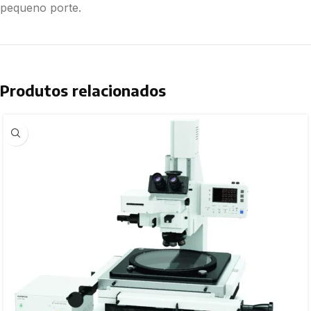
pequeno porte.
Produtos relacionados