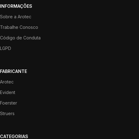
INFORMAÇÕES
Sobre a Arotec
Trabalhe Conosco
Código de Conduta
LGPD
FABRICANTE
Arotec
Evident
Foerster
Struers
CATEGORIAS