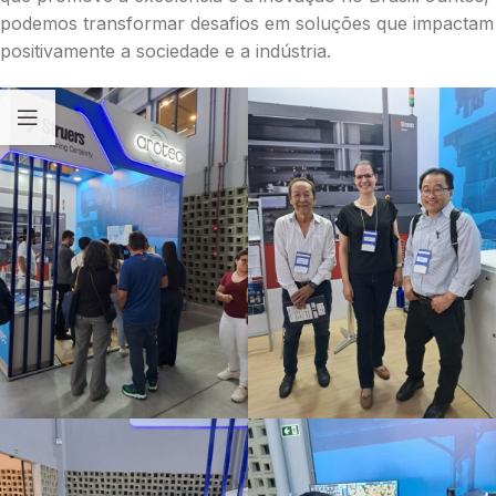
podemos transformar desafios em soluções que impactam
positivamente a sociedade e a indústria.