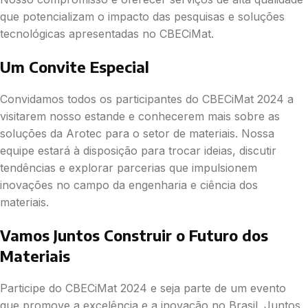
que potencializam o impacto das pesquisas e soluções
tecnológicas apresentadas no CBECiMat.
Um Convite Especial
Convidamos todos os participantes do CBECiMat 2024 a
visitarem nosso estande e conhecerem mais sobre as
soluções da Arotec para o setor de materiais. Nossa
equipe estará à disposição para trocar ideias, discutir
tendências e explorar parcerias que impulsionem
inovações no campo da engenharia e ciência dos
materiais.
Vamos Juntos Construir o Futuro dos
Materiais
Participe do CBECiMat 2024 e seja parte de um evento
que promove a excelência e a inovação no Brasil. Juntos,