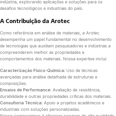
indústria, explorando aplicações e soluções para os
desafios tecnológicos e industriais do país.
A Contribuição da Arotec
Como referência em análise de materiais, a Arotec
desempenha um papel fundamental no desenvolvimento
de tecnologias que auxiliam pesquisadores e indústrias a
compreenderem melhor as propriedades e
comportamentos dos materiais. Nossa expertise inclui:
Caracterização Físico-Química:
Uso de técnicas
avançadas para análise detalhada de estruturas e
composições.
Ensaios de Performance:
Avaliação de resistência,
durabilidade e outras propriedades críticas dos materiais.
Consultoria Técnica:
Apoio a projetos acadêmicos e
industriais com soluções personalizadas.
Nosso compromisso é oferecer serviços de alta qualidade