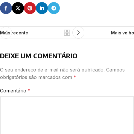
Mais recente
Mais velho
DEIXE UM COMENTÁRIO
O seu endereço de e-mail não será publicado.
Campos
obrigatórios são marcados com
*
Comentário
*