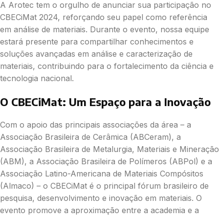
A Arotec tem o orgulho de anunciar sua participação no
CBECiMat 2024, reforçando seu papel como referência
em análise de materiais. Durante o evento, nossa equipe
estará presente para compartilhar conhecimentos e
soluções avançadas em análise e caracterização de
materiais, contribuindo para o fortalecimento da ciência e
tecnologia nacional.
O CBECiMat: Um Espaço para a Inovação
Com o apoio das principais associações da área – a
Associação Brasileira de Cerâmica (ABCeram), a
Associação Brasileira de Metalurgia, Materiais e Mineração
(ABM), a Associação Brasileira de Polímeros (ABPol) e a
Associação Latino-Americana de Materiais Compósitos
(Almaco) – o CBECiMat é o principal fórum brasileiro de
pesquisa, desenvolvimento e inovação em materiais. O
evento promove a aproximação entre a academia e a