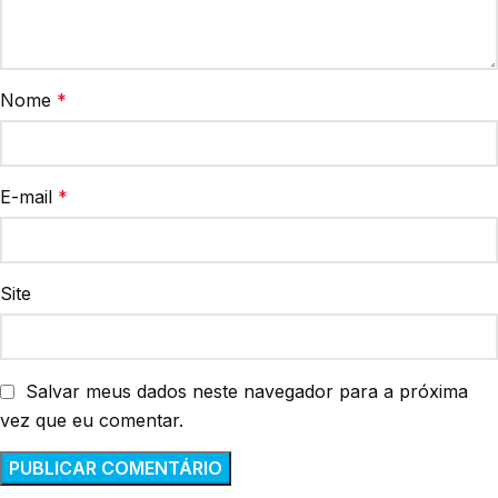
Nome
*
E-mail
*
Site
Salvar meus dados neste navegador para a próxima
vez que eu comentar.