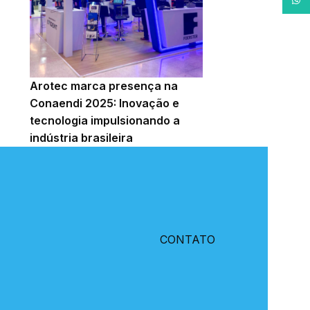
Arotec marca presença na
Conaendi 2025: Inovação e
tecnologia impulsionando a
indústria brasileira
CONTATO