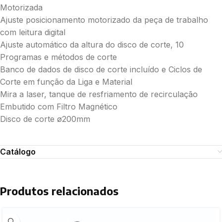
Motorizada
Ajuste posicionamento motorizado da peça de trabalho
com leitura digital
Ajuste automático da altura do disco de corte, 10
Programas e métodos de corte
Banco de dados de disco de corte incluído e Ciclos de
Corte em função da Liga e Material
Mira a laser, tanque de resfriamento de recirculação
Embutido com Filtro Magnético
Disco de corte ø200mm
Catálogo
Produtos relacionados