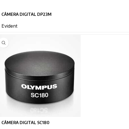
CÂMERA DIGITAL DP23M
Evident
CÂMERA DIGITAL SC180