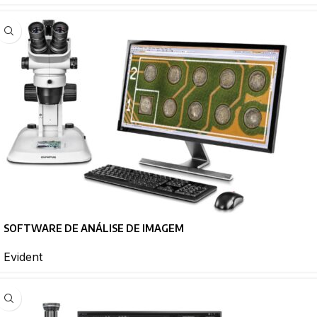
SOFTWARE DE ANÁLISE DE IMAGEM
Evident