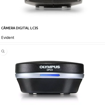
CÂMERA DIGITAL LC35
Evident