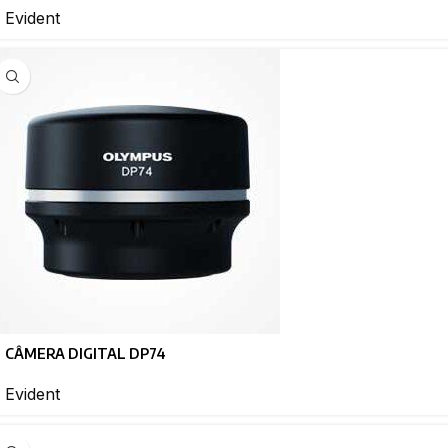
Evident
CÂMERA DIGITAL DP74
Evident