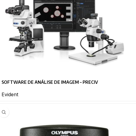
SOFTWARE DE ANÁLISE DE IMAGEM – PRECIV
Evident