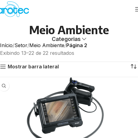
Meio Ambiente
Categorias
Início
Setor
Meio Ambiente
Página 2
Exibindo 13–22 de 22 resultados
Mostrar barra lateral