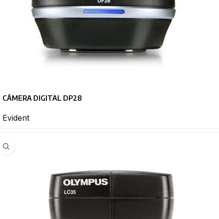
CÂMERA DIGITAL DP28
Evident